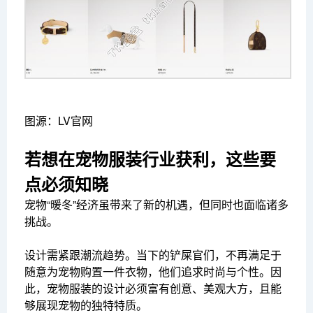
图源：LV官网
若想在宠物服装行业获利，这些要
点必须知晓
宠物“暖冬”经济虽带来了新的机遇，但同时也面临诸多
挑战。
设计需紧跟潮流趋势。当下的铲屎官们，不再满足于
随意为宠物购置一件衣物，他们追求时尚与个性。因
此，宠物服装的设计必须富有创意、美观大方，且能
够展现宠物的独特特质。