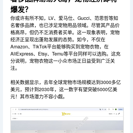
爆发？
你或许有所不知，LV、爱马仕、Gucci、范思哲等知
名奢侈品牌，也已涉足宠物用品领域。尽管其产品价
格高昂，但仍不乏消费者买单。这一现象表明，宠物
经济正呈现出蓬勃发展的态势。如今，不仅在
Amazon、TikTok平台能够购买到宠物衣物，在
AliExpress、Etsy、Temu等平台同样可以选购。这充
分说明，宠物衣物这一小众市场正日益受到广泛关
注。
相关数据显示，去年全球宠物市场规模达到3000多亿
美元，预计到2030年，这一数字有望突破5000亿美
元！其市场潜力不容小觑。