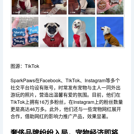
图源：TikTok
SparkPaws在Facebook、TikTok、Instagram等多个
社交平台均设有账号，时常发布宠物与主人一同外出
游玩的照片，营造出温馨有爱的氛围。目前，他们在
TikTok上拥有16万多粉丝，在Instagram上的粉丝数量
更是高达46万多。此外，他们还与一些宠物网红展开
合作，借助网红的影响力推广产品，效果显著。
奢侈品牌纷纷入局，宠物经济即将