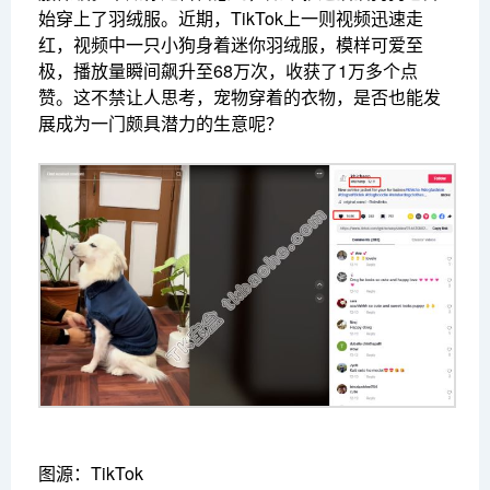
始穿上了羽绒服。近期，TikTok上一则视频迅速走
红，视频中一只小狗身着迷你羽绒服，模样可爱至
极，播放量瞬间飙升至68万次，收获了1万多个点
赞。这不禁让人思考，宠物穿着的衣物，是否也能发
展成为一门颇具潜力的生意呢？
图源：TikTok