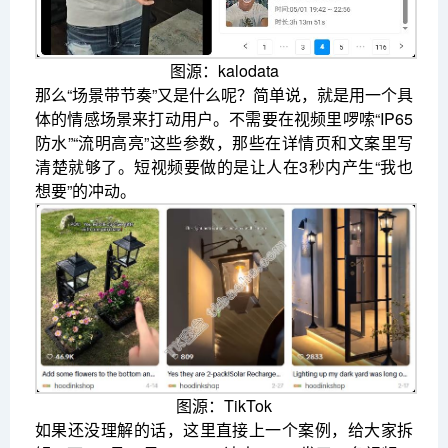
图源：kalodata
那么“场景带节奏”又是什么呢？简单说，就是用一个具
体的情感场景来打动用户。不需要在视频里啰嗦“IP65
防水”“流明高亮”这些参数，那些在详情页和文案里写
清楚就够了。短视频要做的是让人在3秒内产生“我也
想要”的冲动。
图源：TikTok
如果还没理解的话，这里直接上一个案例，给大家拆