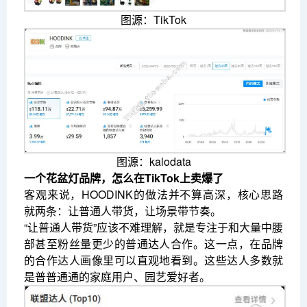
图源：TikTok
图源：kalodata
一个花盆灯品牌，怎么在TikTok上卖爆了
客观来说，HOODINK的做法并不算高深，核心思路
就两条：让普通人带货，让场景带节奏。
“让普通人带货”应该不难理解，就是专注于和大量中腰
部甚至粉丝量更少的普通达人合作。这一点，在品牌
的合作达人画像里可以直观地看到。这些达人多数就
是普普通通的家庭用户、园艺爱好者。