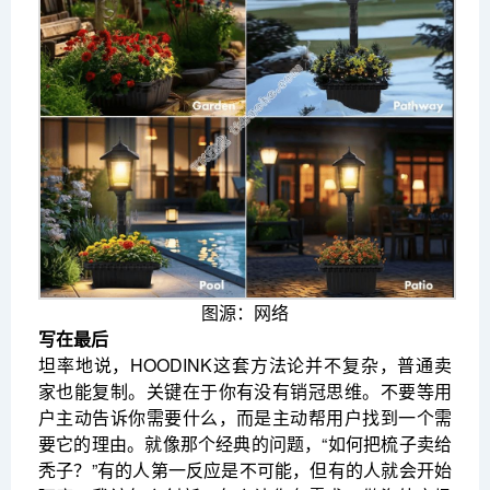
图源：网络
写在最后
坦率地说，HOODINK这套方法论并不复杂，普通卖
家也能复制。关键在于你有没有销冠思维。不要等用
户主动告诉你需要什么，而是主动帮用户找到一个需
要它的理由。就像那个经典的问题，“如何把梳子卖给
秃子？”有的人第一反应是不可能，但有的人就会开始