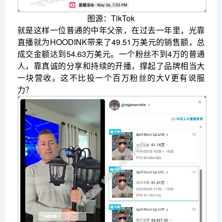
图源：TikTok
就是这样一位普通的中年父亲，在过去一年里，光靠
直播就为HOODINK带来了49.51万美元的销售额，总
成交金额达到54.63万美元。一个粉丝不到4万的普通
人，靠真诚的分享和持续的开播，撑起了品牌相当大
一块营收。这不比投一个百万粉丝的大V更有说服
力？