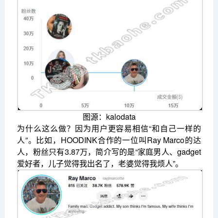
图源：kalodata
为什么这么做？因为用户更容易相信“和自己一样的
人”。比如，HOODINK合作的一位叫Ray Marco的达
人，粉丝只有3.87万，简介写的是“家庭男人、gadget
爱好者，儿子觉得我出名了，老婆觉得我烦人”。