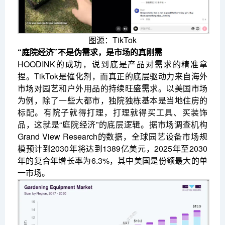
图源：TikTok
“庭院经济”不是伪需求，是市场的真刚需
HOODINK的成功，说到底是产品对需求的精准拿
捏。TikTok是催化剂，而真正的底层驱动力来自海外
市场对园艺和户外用品的持续旺盛需求。以美国市场
为例，除了一些大都市，独院独栋基本是当地住房的
标配。有院子就得打理，打理就得买工具、买装饰
品，这就是“庭院经济”的底层逻辑。据市场调查机构
Grand View Research的数据，全球园艺设备市场规
模预计到2030年将达到1389亿美元，2025年至2030
年的复合年增长率为6.3%，其中美国是份额最大的单
一市场。