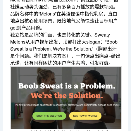
社媒互动势头强劲，已有多条百万播放的爆款视频。
品牌名称中的“Melons”在英语俚语中指代乳房，直白
地点出核心使用场景，既接地气又能快速让目标用户
get到产品用途。
独立站是品牌的门面，也是转化的关键。Sweaty
Melons从用户视角出发，顶部打出大slogan：“Boob
Sweat is a Problem. We're the Solution.”（胸部出汗
是个问题。我们是解决方案），一句话点出痛点+给出
承诺，让有同样困扰的用户产生共鸣，引发好奇。