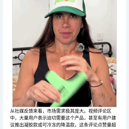
从社媒反馈来看，市场需求极其庞大。视频评论区
中，大量用户表示迫切需要这个产品，甚至有用户建
议推出凝胶款或可冷冻的降温款，这条评论点赞量超