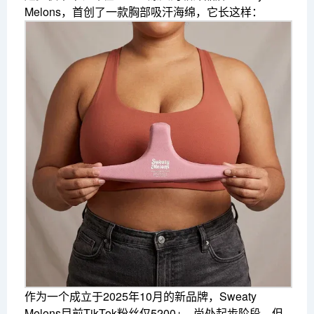
Melons，首创了一款胸部吸汗海绵，它长这样：
作为一个成立于2025年10月的新品牌，Sweaty
Melons目前TikTok粉丝仅5200+，尚处起步阶段，但