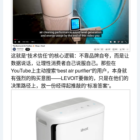
这就是“技术信任”的核心逻辑：不靠品牌自夸，而是让
数据说话，让理性消费者自己说服自己。那些在
YouTube上主动搜索“best air purifier”的用户，本身就
有强烈的购买意图——LEVOIT要做的，只是在他们的
决策路径上，放一份经得起推敲的“标准答案”。