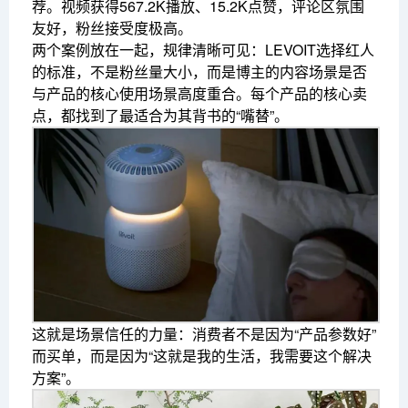
荐。视频获得567.2K播放、15.2K点赞，评论区氛围
友好，粉丝接受度极高。
两个案例放在一起，规律清晰可见：LEVOIT选择红人
的标准，不是粉丝量大小，而是博主的内容场景是否
与产品的核心使用场景高度重合。每个产品的核心卖
点，都找到了最适合为其背书的“嘴替”。
这就是场景信任的力量：消费者不是因为“产品参数好”
而买单，而是因为“这就是我的生活，我需要这个解决
方案”。