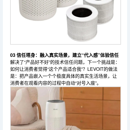
03 信任塔身：融入真实场景，建立“代入感”体验信任
解决了“产品好不好”的技术信任问题，下一个挑战是：
如何让消费者觉得“这个产品适合我”？LEVOIT的做法
是：把产品嵌入一个个极度具体的真实生活场景，让
消费者在观看内容的过程中自动“对号入座”。