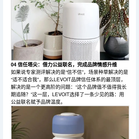
04 信任塔尖：借力公益联名，完成品牌情感升维
如果说专家测评解决的是“信不信”，场景种草解决的是
“适不适合我”，那么LEVOIT品牌信任体系的最顶层，
解决的是一个更高阶的问题：“这个品牌值不值得我长
期追随？”这一层，LEVOIT选择了一条少见的路：用
公益联名赋予品牌温度。