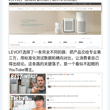
LEVOIT选择了一条完全不同的路：把产品交给专业第
三方，用标准化测试数据和横向对比，让消费者自己
得出结论。这条路的关键落子，是一个看似不起眼的
YouTube博主。