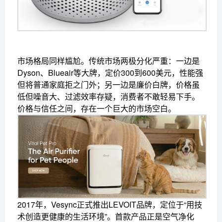
市场格局同样尴尬。传统市场两极分化严重：一边是
Dyson、Blueair等大牌，定价300到600美元，性能强
但将普通家庭拒之门外；另一边是廉价白牌，价格虽
低但噪音大、过滤效率存疑，消费者不敢轻易下手。
价格与信任之间，存在一个巨大的市场空白。
2017年，Vesync正式推出LEVOIT品牌，定位于“用技
术创造更健康的生活环境”。首款产品正是空气净化