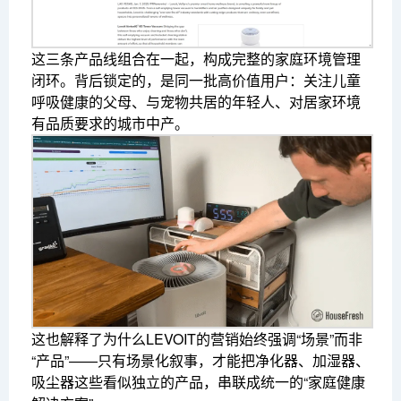
这三条产品线组合在一起，构成完整的家庭环境管理
闭环。背后锁定的，是同一批高价值用户：关注儿童
呼吸健康的父母、与宠物共居的年轻人、对居家环境
有品质要求的城市中产。
这也解释了为什么LEVOIT的营销始终强调“场景”而非
“产品”——只有场景化叙事，才能把净化器、加湿器、
吸尘器这些看似独立的产品，串联成统一的“家庭健康