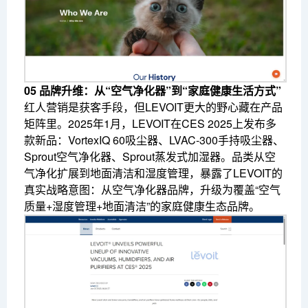
05 品牌升维：从“空气净化器”到“家庭健康生活方式”
红人营销是获客手段，但LEVOIT更大的野心藏在产品
矩阵里。2025年1月，LEVOIT在CES 2025上发布多
款新品：VortexIQ 60吸尘器、LVAC-300手持吸尘器、
Sprout空气净化器、Sprout蒸发式加湿器。品类从空
气净化扩展到地面清洁和湿度管理，暴露了LEVOIT的
真实战略意图：从空气净化器品牌，升级为覆盖“空气
质量+湿度管理+地面清洁”的家庭健康生态品牌。