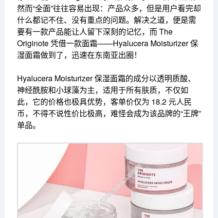
然而“全面”往往容易出现：产品众多，但是用户看完却
什么都记不住、没有重点的问题。解决之道，便是需
要有一款产品能让人留下深刻的记忆，而 The
Originote 凭借一款面霜——Hyalucera Moisturizer 保
湿面霜做到了，迅速在东南亚出圈！
Hyalucera Moisturizer 保湿面霜的成分以透明质酸、
神经酰胺和小球藻为主，适用于所有肤质，不仅如
此，它的价格也极具优势，客单价仅为 18.2 元人民
币，不得不说性价比极高，难怪会成为该品牌的“王牌”
单品。