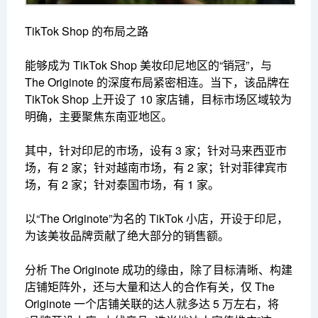
TikTok Shop 的布局之路
能够成为 TikTok Shop 美妆印尼地区的“销冠”，与
The Originote 的深度布局紧密相连。当下，该品牌在
TikTok Shop 上开设了 10 家店铺，目标市场区域较为
明确，主要聚焦东南亚地区。
其中，针对印尼的市场，设有 3 家；针对马来西亚市
场，有 2 家；针对越南市场，有 2 家；针对菲律宾市
场，有 2 家；针对泰国市场，有 1 家。
以“The Originote”为名的 TikTok 小店，开设于印尼，
为该美妆品牌贡献了绝大部分的销售额。
分析 The Originote 成功的缘由，除了目标清晰、构建
店铺矩阵外，还与大量和达人的合作有关，仅 The
Originote 一个店铺关联的达人就多达 5 万左右，将