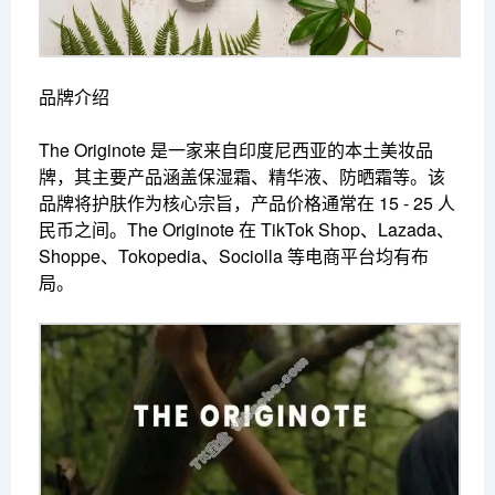
品牌介绍
The Originote 是一家来自印度尼西亚的本土美妆品
牌，其主要产品涵盖保湿霜、精华液、防晒霜等。该
品牌将护肤作为核心宗旨，产品价格通常在 15 - 25 人
民币之间。The Originote 在 TikTok Shop、Lazada、
Shoppe、Tokopedia、Sociolla 等电商平台均有布
局。