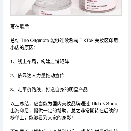
写在最后
总结 The Originote 能够连续称霸 TikTok 美妆区印尼
小店的原因：
1、线上布局，构建店铺矩阵
2、依靠达人力量推动宣传
3、走平价路线，打造自身的明星产品
以上总结，应当能为国内美妆品牌通过 TikTok Shop
出海印尼，提供一定的帮助。总之非常期待在后续的
榜单上，能够看到大家的身影！