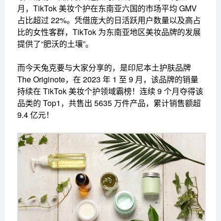
月，TikTok 美妆个护在东南亚六国的市场平均 GMV
占比超过 22%。凭借庞大的日活跃用户数量以及高占
比的女性客群，TikTok 为东南亚地区美妆品牌的发展
提供了“肥沃的土壤”。
而今天兔克要与大家分享的，是印尼本土护肤品牌
The Originote，在 2023 年 1 至 9 月，该品牌的销量
持续在 TikTok 美妆个护领域霸榜！连续 9 个月夺得该
品类的 Top1，共售出 5635 万件产品，累计销售额超
9.4 亿元！