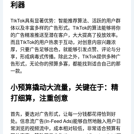
利器
TikTok具有显著优势：智能推荐算法、活跃的用户群
体以及丰富多样的广告形式。TikTok的算法能够将你
的广告精准推送至潜在客户，大大提高了投放效率。
而且TikTok的用户热衷于互动，对创意内容兴趣浓
厚，只要广告足够出色，就能够引发点赞、评论与分
享，形成病毒式传播。除此之外，TikTok提供多种广
告形式，无论你的预算多寡，都能找到适合自己的那
一款。
小预算撬动大流量，关键在于：精
打细算，注重创意
首先，要选对广告形式，让每一分钱都花得恰到好
处。信息流广告(In-Feed Ads)能够自然地融入用户日
常浏览的视频流中，成本相对较低，非常适合预算有