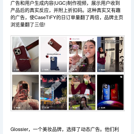
广告和用户生成内容(UGC)制作视频，展示用户收到
产品后的真实反应，并附上折扣码。这种真实又有趣
的广告，使CaseTiFY的日订单量翻了两倍，品牌主页
浏览量翻了三倍!
Glossier，一个美妆品牌，选择了动态广告。他们利