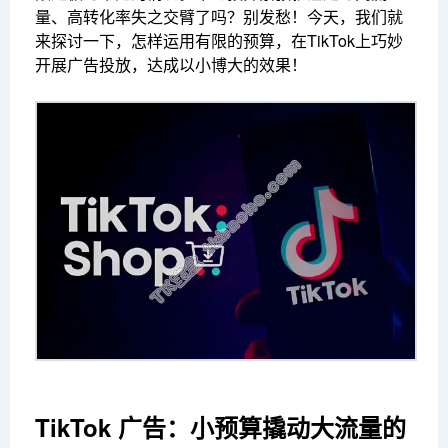
量、高转化率失之交臂了吗？别发愁！今天，我们就
来探讨一下，怎样运用有限的预算，在TikTok上巧妙
开展广告投放，达成以小博大的效果！
TikTok 广告：小预算撬动大流量的