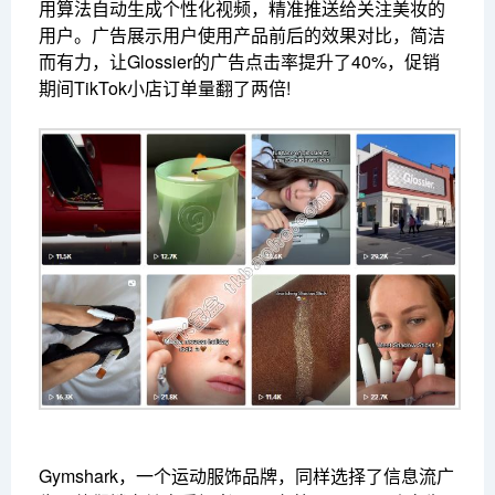
用算法自动生成个性化视频，精准推送给关注美妆的
用户。广告展示用户使用产品前后的效果对比，简洁
而有力，让Glossier的广告点击率提升了40%，促销
期间TikTok小店订单量翻了两倍!
Gymshark，一个运动服饰品牌，同样选择了信息流广