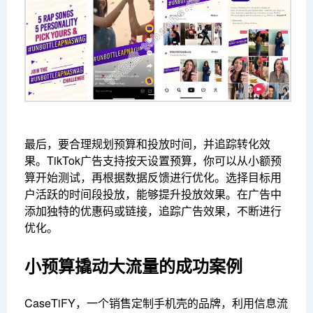
最后，要合理规划预算和投放时间，并追踪转化效
果。TikTok广告支持按天设置预算，你可以从小额预
算开始测试，再根据数据反馈进行优化。选择目标用
户活跃的时间段投放，能够提升投放效果。在广告中
添加独特的优惠码或链接，追踪广告效果，不断进行
优化。
小预算撬动大流量的成功案例
CaseTiFY，一个销售定制手机壳的品牌，利用信息流