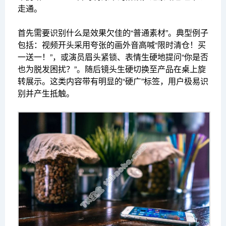
走通。
首先需要识别什么是效果欠佳的“普通素材”。典型例子
包括：视频开头采用夸张的画外音高喊“限时清仓！买
一送一！”，或演员眉头紧锁、表情生硬地提问“你是否
也为脱发困扰？”。随后镜头生硬切换至产品在桌上旋
转展示。这类内容带有明显的“硬广”标签，用户极易识
别并产生抵触。