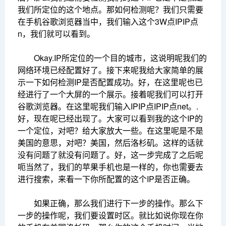
我们所定位的这个地点。那如何检测呢？我们只需要
在手机谷歌浏览器当中，我们输入这个3W点IPIP点
n，我们就可以看到。
Okay.IP所定位的一个目的城市，这说明呢我们的
网络环境已经配置好了。接下来呢我给大家简单的展
示一下如何检测IP是否配置成功。好，在这里呢也已
经进行了一个大屏的一个展示。接着呢我们可以打开
谷歌浏览器。在这里呢我们输入IPIP点IPIP点net。.
好，现在呢已经出现了。大家可以看到我的这个IP的
一个定位，对吧？给大家放大一些。在这里呢是不是
美国的意思，对吧？美国，然后洛杉矶。这样的话就
没有问题了就没有问题了。好，这一步完成了之后呢
呃当然了，我们的苹果手机也是一样的，你也需要去
进行搜索，来看一下你所配置的这个IP是否正确。
如果正确，那么我们进行下一步的操作。那么下
一步的操作呢，我们要设置时区。就比如说你现在你