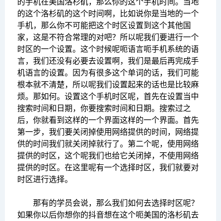
的手机在美国洛杉矶，那么你的这个手机时间。当地
的这个洛杉矶的这个时间啊，比如说你是当地的一个
手机，那么你不可能把这个时区设置到这个其他国
家，这是不符合常理的对吧？所以呢我们要进行一个
时区的一个设置。这个时候呢呃语言呃手机系统的语
言，我们还没有必要去设置啊，我们是最后再完成手
机语言的设置。因为有很多这个单词的话，我们可能
根本就不清楚，所以呢我们设置起来的话也是比较麻
烦。那如何。设置这个手机时区呢，首先在设置当中
搜索时间和日期，你要搜索时间和日期。搜索过之
后，你就看到这样的一个界面这样的一个界面。首先
第一步，我们要关闭掉使用网络提供的时间，网络提
供的时间我们就关闭掉就行了。第二个呢，使用网络
提供的时区，这个呢我们也给它关闭掉，不使用网络
提供的时区。在这里呢有一个选择时区，我们就要对
时区进行选择。
那有的学员会说，那么我们如何去选择时区呢？
如果你以后你想你的抖音想在这个呃美国的洛杉矶去