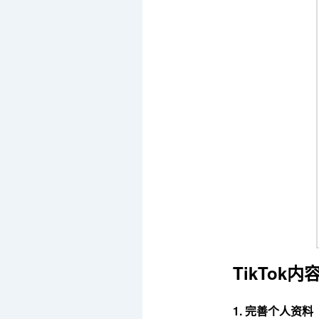
TikTok
1. 完善个人资料