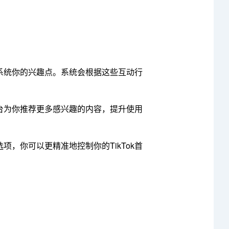
系统你的兴趣点。系统会根据这些互动行
平台为你推荐更多感兴趣的内容，提升使用
，你可以更精准地控制你的TikTok首