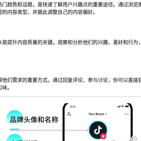
k上的热门趋势和话题，是快速了解用户兴趣点的重要途径。通过浏
迎的内容类型，并据此调整自己的内容偏好。
众是提升内容质量的关键。观察和分析他们的兴趣、喜好和行为
。
解他们需求的重要方式。通过回复评论、参与讨论，你可以直接
口味。