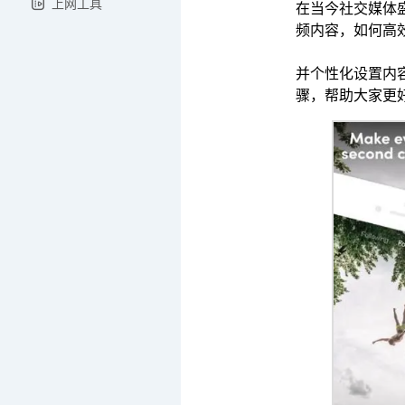
上网工具
在当今社交媒体
频内容，如何高
并个性化设置内
骤，帮助大家更好