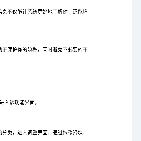
些信息不仅能让系统更好地了解你，还能增
助于保护你的隐私，同时避免不必要的干
”进入该功能界面。
的分类，进入调整界面。通过拖移滑块，