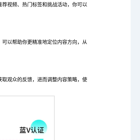
览推荐视频、热门标签和挑战活动，你可以
，可以帮助你更精准地定位内容方向，从
获取观众的反馈，进而调整内容策略，使