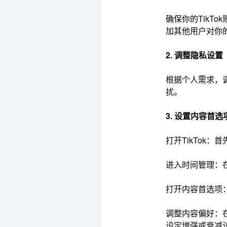
确保你的Tik
加其他用户对你
2. 调整隐私设置
根据个人需求，
扰。
3. 设置内容首选
打开TikTok：
进入时间管理：在
打开内容首选项
调整内容偏好：
设定增强或衰减