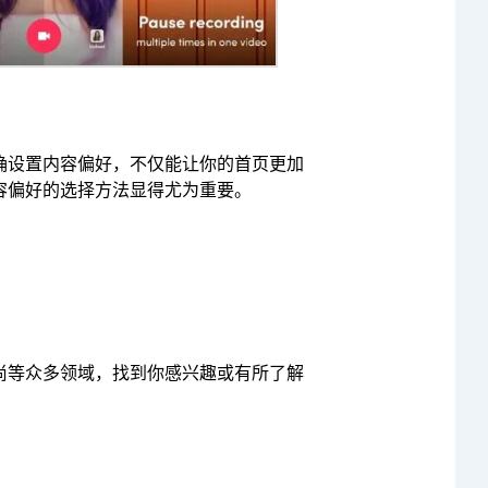
正确设置内容偏好，不仅能让你的首页更加
内容偏好的选择方法显得尤为重要。
时尚等众多领域，找到你感兴趣或有所了解