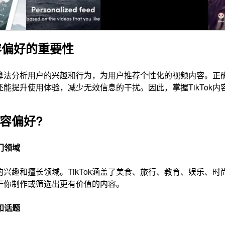
内容偏好的重要性
过智能算法分析用户的兴趣和行为，为用户推荐个性化的视频内容。
能提升使用体验，减少无效信息的干扰。因此，掌握TikTok
容偏好?
门领域
的兴趣和擅长领域。TikTok涵盖了美食、旅行、教育、娱乐、
于你制作或筛选出更有价值的内容。
和话题