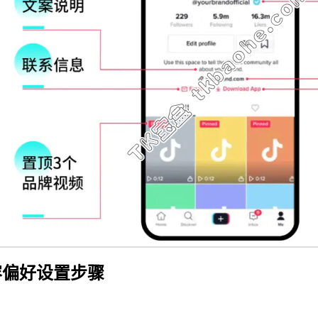
内容偏好设置步骤