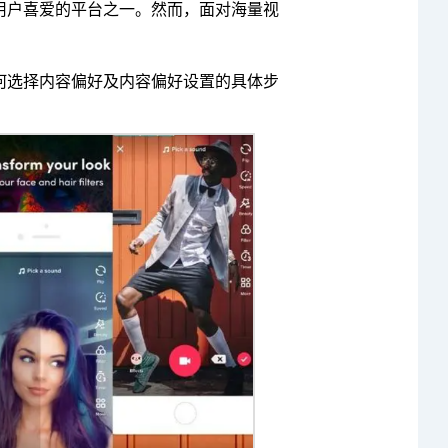
球用户喜爱的平台之一。然而，面对海量视
如何选择内容偏好及内容偏好设置的具体步