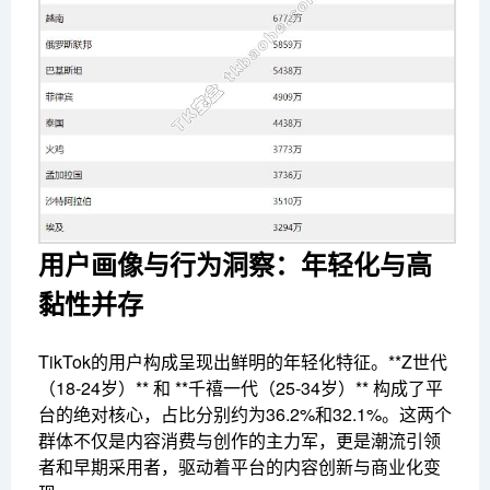
用户画像与行为洞察：年轻化与高
黏性并存
TikTok的用户构成呈现出鲜明的年轻化特征。**Z世代
（18-24岁）** 和 **千禧一代（25-34岁）** 构成了平
台的绝对核心，占比分别约为36.2%和32.1%。这两个
群体不仅是内容消费与创作的主力军，更是潮流引领
者和早期采用者，驱动着平台的内容创新与商业化变