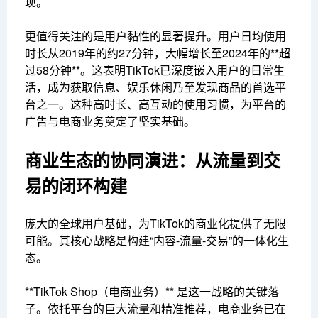
现。
更值得关注的是用户黏性的显著提升。用户日均使用
时长从2019年的约27分钟，大幅增长至2024年的**超
过58分钟**。这表明TikTok已深度嵌入用户的日常生
活，成为获取信息、娱乐休闲乃至发现商品的首选平
台之一。这种高时长、高互动的使用习惯，为平台的
广告与电商业务奠定了坚实基础。
商业生态的协同演进：从流量到交
易的闭环构建
庞大的全球用户基础，为TikTok的商业化提供了无限
可能。其核心战略是构建“内容-流量-交易”的一体化生
态。
**TikTok Shop（电商业务）** 是这一战略的关键落
子。依托平台的巨大流量和精准推荐，电商业务已在