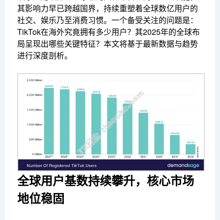
其影响力早已跨越国界，持续重塑着全球数亿用户的
社交、娱乐乃至消费习惯。一个备受关注的问题是：
TikTok在海外究竟拥有多少用户？其2025年的全球布
局呈现出哪些关键特征？本文将基于最新数据与趋势
进行深度剖析。
全球用户基数持续攀升，核心市场
地位稳固