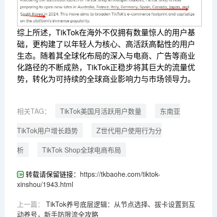
综上所述，TikTok在海外不仅拥有数量惊人的用户基
础，更构建了以年轻人为核心、高活跃高黏性的用户
生态。随着其全球化布局的深入与电商、广告等商业
化路径的不断成熟，TikTok正稳步将其巨大的流量优
势，转化为可持续的全球商业影响力与市场领导力。
相关TAG：
TikTok美国月活跃用户数量
东南亚
TikTok用户增长趋势
Z世代用户使用行为分
析
TikTok Shop全球电商布局
转载请保留链接：
https://tkbaohe.com/tiktok-
xinshou/1943.html
上一篇：
TikTok养号底层逻辑：从节点选择、拔卡设置到互
动养号，新手防限流全攻略