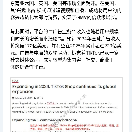
东南亚六国、英国、美国等市场全面铺开。在美国，
其“兴趣电商”模式通过短视频和直播，成功将用户的内
容兴趣转化为即时消费，实现了GMV的倍数级增长。
与此同时，平台的 **广告业务** 收入也随着用户规模
和时长的增长而水涨船高。预计2024年全球广告收入
将突破172亿美元，并有望在2025年累计超过220亿美
元。广告与电商的双轮驱动，标志着TikTok已从一家
社交媒体公司，成功转型为集内容、社交、商业于一
体的综合性平台。