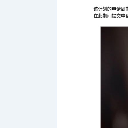
该计划的申请周期
在此期间提交申