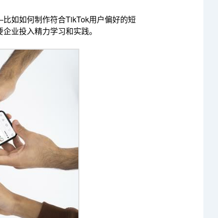
如如何制作符合TikTok用户偏好的短
要企业投入精力学习和实践。