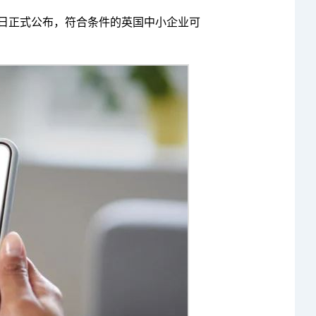
12日正式公布，符合条件的英国中小企业可