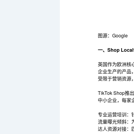
图源：Google
一、Shop Lo
英国作为欧洲核
企业生产的产品
受限于营销资源
TikTok Sh
中小企业，每家
专业运营培训：
流量曝光倾斜：
达人资源对接：