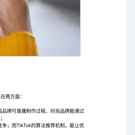
现在两方面：
品品牌可直播制作过程、时尚品牌能通过
率；
；而TikTok的算法推荐机制，能让优
。