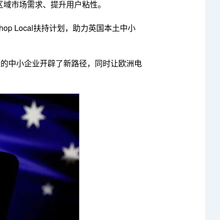
区域市场需求、提升用户粘性。
op Local扶持计划，助力英国本土中小
困境的中小企业开辟了新路径，同时让欧洲电