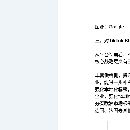
图源：Google
三、对TikTok
从平台视角看，Sh
核心战略意义有
丰富供给侧，提
业，能进一步补
强化本地化标签
企业，强化“本
夯实欧洲市场根
德国、法国等其