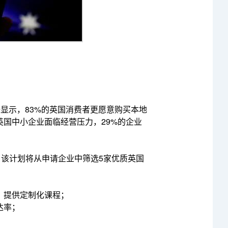
显示，83%的英国消费者更愿意购买本地
英国中小企业面临经营压力，29%的企业
的规则，该计划将从申请企业中筛选5家优质英国
，提供定制化课程；
达率；