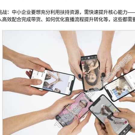
挑战：中小企业要想充分利用扶持资源，需快速提升核心能力——比
人高效配合完成带货、如何优化直播流程提升转化等，这些都需