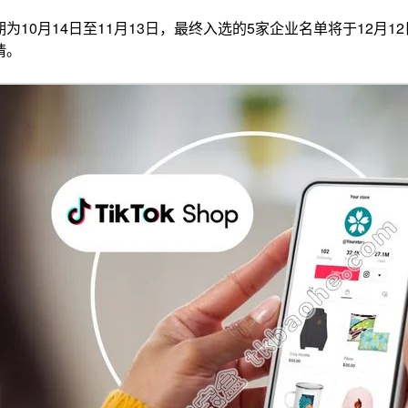
为10月14日至11月13日，最终入选的5家企业名单将于12月
请。