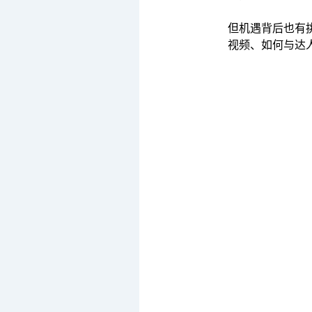
但机遇背后也有
视频、如何与达