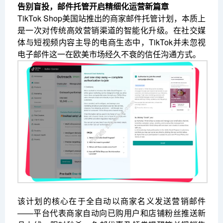
告别盲投，邮件托管开启精细化运营新篇章
TikTok Shop美国站推出的商家邮件托管计划，本质上
是一次对传统高效营销渠道的智能化升级。在社交媒
体与短视频内容主导的电商生态中，TikTok并未忽视
电子邮件这一在欧美市场经久不衰的信任沟通方式。
该计划的核心在于全自动以商家名义发送营销邮件
——平台代表商家自动向已购用户和店铺粉丝推送新