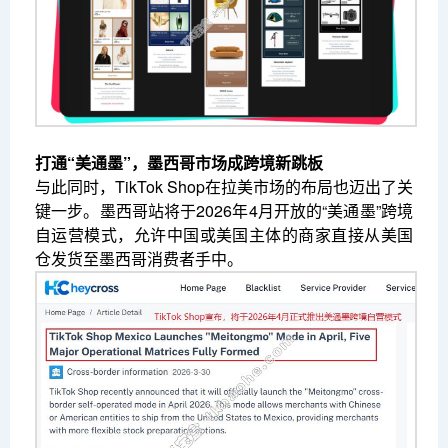
打通“美通墨”，墨西哥市场成跨境新跳板
与此同时，TikTok Shop在拉美市场的布局也迈出了关
键一步。墨西哥站将于2026年4月开放的“美通墨”跨境
自运营模式，允许中国或美国主体的商家直接从美国
仓发货至墨西哥消费者手中。