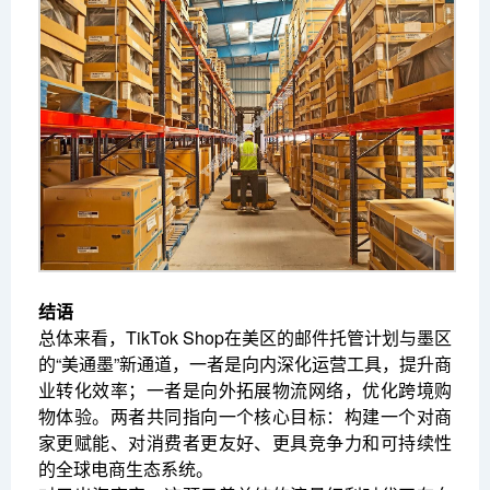
结语
总体来看，TikTok Shop在美区的邮件托管计划与墨区
的“美通墨”新通道，一者是向内深化运营工具，提升商
业转化效率；一者是向外拓展物流网络，优化跨境购
物体验。两者共同指向一个核心目标：构建一个对商
家更赋能、对消费者更友好、更具竞争力和可持续性
的全球电商生态系统。