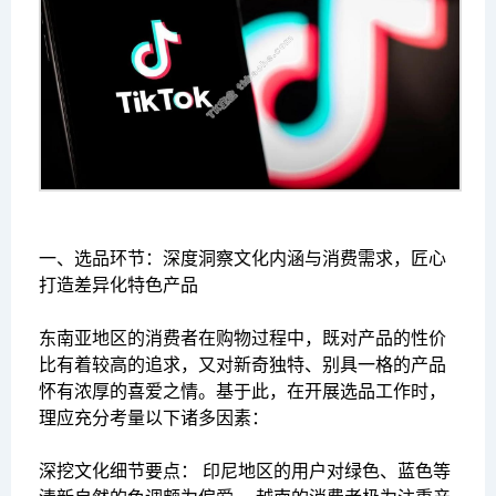
一、选品环节：深度洞察文化内涵与消费需求，匠心
打造差异化特色产品
东南亚地区的消费者在购物过程中，既对产品的性价
比有着较高的追求，又对新奇独特、别具一格的产品
怀有浓厚的喜爱之情。基于此，在开展选品工作时，
理应充分考量以下诸多因素：
深挖文化细节要点： 印尼地区的用户对绿色、蓝色等