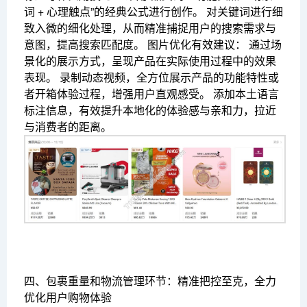
词 + 心理触点”的经典公式进行创作。 对关键词进行细
致入微的细化处理，从而精准捕捉用户的搜索需求与
意图，提高搜索匹配度。 图片优化有效建议： 通过场
景化的展示方式，呈现产品在实际使用过程中的效果
表现。 录制动态视频，全方位展示产品的功能特性或
者开箱体验过程，增强用户直观感受。 添加本土语言
标注信息，有效提升本地化的体验感与亲和力，拉近
与消费者的距离。
四、包裹重量和物流管理环节：精准把控至克，全力
优化用户购物体验