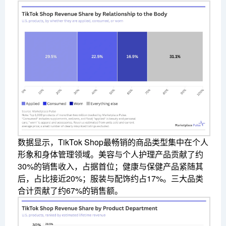
数据显示，TikTok Shop最畅销的商品类型集中在个人
形象和身体管理领域。美容与个人护理产品贡献了约
30%的销售收入，占据首位；健康与保健产品紧随其
后，占比接近20%；服装与配饰约占17%。三大品类
合计贡献了约67%的销售额。