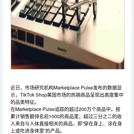
近日，市场研究机构Marketplace Pulse发布的数据显
示，TikTok Shop美国市场的热销商品呈现出高度集中
的品类特征。
在Marketplace Pulse追踪的超过200万个商品中，按
累计销售额排名前1000的商品里，超过三分之二的收
入来自与人体直接相关的商品，即“穿在身上、涂在身
上或吃进身体里”的产品。