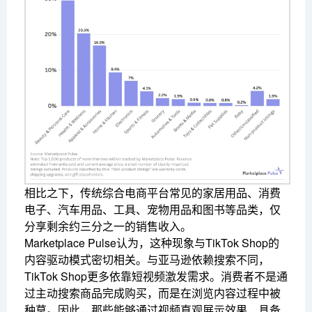
相比之下，传统综合电商平台常见的家居用品、消费
电子、汽车用品、工具、宠物用品和图书等品类，仅
分享剩余约三分之一的销售收入。
Marketplace Pulse认为，这种现象与TikTok Shop的
内容驱动模式密切相关。与亚马逊依赖搜索不同，
TikTok Shop更多依靠短视频激发需求。消费者不是通
过主动搜索商品完成购买，而是在浏览内容过程中被
种草。因此，那些能够通过视频直观展示效果、具备