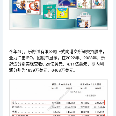
今年2月，乐舒适有限公司正式向港交所递交招股书，
全力冲击IPO。招股书显示，在2022年、2023年，乐
舒适分别实现营收3.20亿美元、4.11亿美元，期内利
润分别为1839万美元、6468万美元。