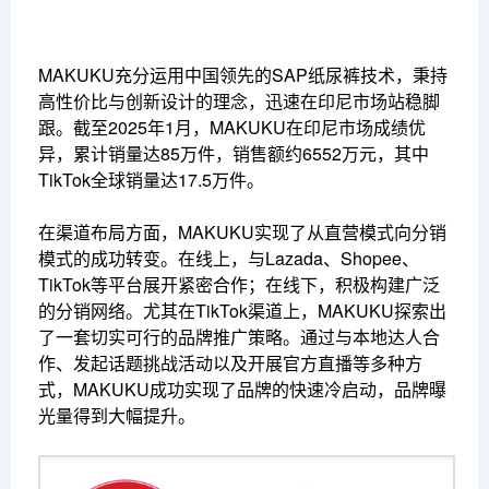
MAKUKU充分运用中国领先的SAP纸尿裤技术，秉持
高性价比与创新设计的理念，迅速在印尼市场站稳脚
跟。截至2025年1月，MAKUKU在印尼市场成绩优
异，累计销量达85万件，销售额约6552万元，其中
TikTok全球销量达17.5万件。
在渠道布局方面，MAKUKU实现了从直营模式向分销
模式的成功转变。在线上，与Lazada、Shopee、
TikTok等平台展开紧密合作；在线下，积极构建广泛
的分销网络。尤其在TikTok渠道上，MAKUKU探索出
了一套切实可行的品牌推广策略。通过与本地达人合
作、发起话题挑战活动以及开展官方直播等多种方
式，MAKUKU成功实现了品牌的快速冷启动，品牌曝
光量得到大幅提升。