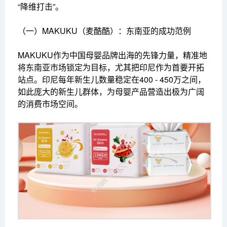
“降维打击”。
（一）MAKUKU（麦酷酷）：东南亚的成功范例
MAKUKU作为中国母婴品牌出海的先锋力量，精准地
将东南亚市场锁定为目标，尤其把印尼作为首要开拓
站点。印尼每年新生儿数量稳定在400 - 450万之间，
如此庞大的新生儿群体，为母婴产品营造出极为广阔
的消费市场空间。