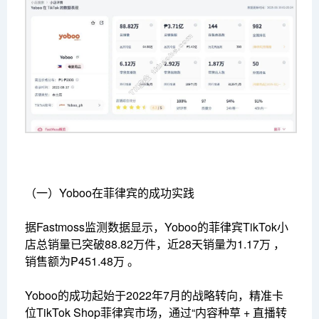
（一）Yoboo在菲律宾的成功实践
据Fastmoss监测数据显示，Yoboo的菲律宾TikTok小
店总销量已突破88.82万件，近28天销量为1.17万 ，
销售额为₱451.48万 。
Yoboo的成功起始于2022年7月的战略转向，精准卡
位TikTok Shop菲律宾市场，通过“内容种草 + 直播转