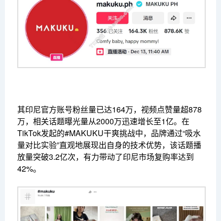
其印尼官方账号粉丝量已达164万，视频点赞量超878
万，相关话题曝光量从2000万迅速增长至1亿。在
TikTok发起的#MAKUKU干爽挑战中，品牌通过“吸水
量对比实验”直观地展现出自身的技术优势，该话题播
放量突破3.2亿次，有力带动了印尼市场复购率达到
42%。