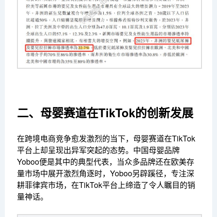
二、母婴赛道在TikTok的创新发展
在跨境电商竞争愈发激烈的当下，母婴赛道在TikTok
平台上却呈现出异军突起的态势。中国母婴品牌
Yoboo便是其中的典型代表，当众多品牌还在欧美存
量市场中展开激烈角逐时，Yoboo另辟蹊径，专注深
耕菲律宾市场，在TikTok平台上缔造了令人瞩目的销
量神话。