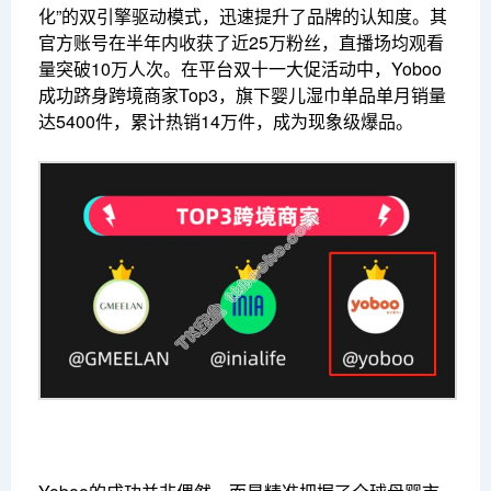
化”的双引擎驱动模式，迅速提升了品牌的认知度。其
官方账号在半年内收获了近25万粉丝，直播场均观看
量突破10万人次。在平台双十一大促活动中，Yoboo
成功跻身跨境商家Top3，旗下婴儿湿巾单品单月销量
达5400件，累计热销14万件，成为现象级爆品。