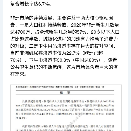
复合增长率达6.7%。
非洲市场的蓬勃发展，主要得益于两大核心驱动因
素：一是人口红利持续释放，2023年非洲新生儿数量
达4700万，占全球新生儿总量的57%，20岁以下人口
占比超过半数，城镇化进程的加速有力推动了消费力
的升级；二是卫生用品渗透率存在巨大的提升空间，
当前非洲纸尿裤渗透率仅为22.7%（欧洲已超
70%），卫生巾渗透率30.8%（中国达80%），随着
公共卫生意识的不断觉醒，这片市场蕴含着巨大的潜
在需求。