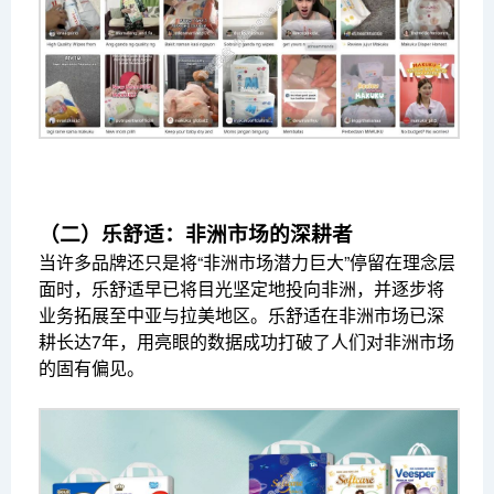
（二）乐舒适：非洲市场的深耕者
当许多品牌还只是将“非洲市场潜力巨大”停留在理念层
面时，乐舒适早已将目光坚定地投向非洲，并逐步将
业务拓展至中亚与拉美地区。乐舒适在非洲市场已深
耕长达7年，用亮眼的数据成功打破了人们对非洲市场
的固有偏见。