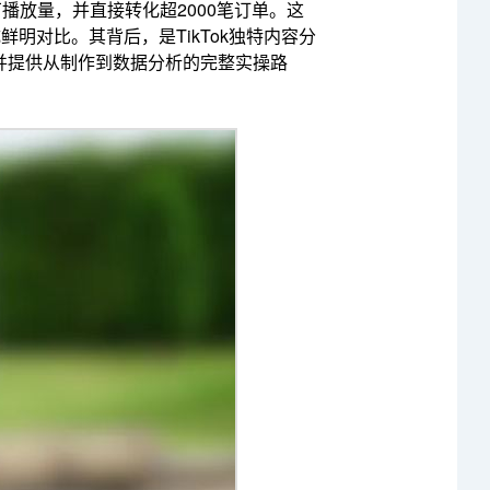
万播放量，并直接转化超2000笔订单。这
明对比。其背后，是TikTok独特内容分
并提供从制作到数据分析的完整实操路