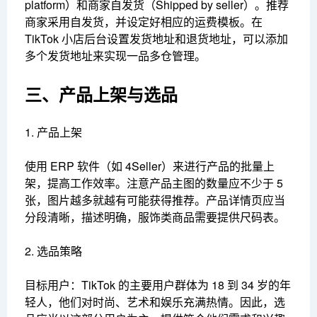
platform）和商家自发货（Shipped by seller）。推荐
商家采用自发货，并设定好相应的运费模板。在
TikTok 小店后台设置发货地址和退货地址，可以添加
多个发货地址来实现一品多仓管理。
三、产品上架与选品
1. 产品上架
使用 ERP 软件（如 4Seller）来进行产品的批量上
架，提高工作效率。注意产品主图的数量应不少于 5
张，图片越多就越有可能获得推荐。产品详情页应当
分段清晰，描述明确，服饰类商品需要提供尺码表。
2. 选品策略
目标用户：TikTok 的主要用户群体为 18 到 34 岁的年
轻人，他们对时尚、艺术和娱乐充满热情。因此，选