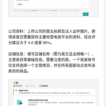
公司资料：上传公司的营业执照及法人证件图片。跨
境卖家还需要提供主要经营电商平台的资料，综合评
分建议大于 4.5 或者 95%。
店铺信息：填写店铺名称（需为英文且全网唯一）、
主营类目等基础信息。需要注意的是，一个商家账号
仅支持选择一个主营类目，并在所有国家站点发布该
类目的商品。