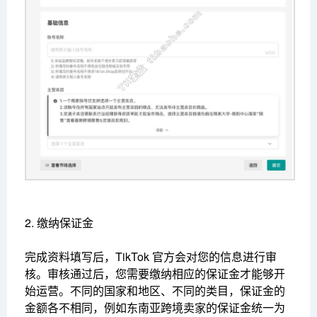
2. 缴纳保证金
完成资料填写后，TikTok 官方会对您的信息进行审
核。审核通过后，您需要缴纳相应的保证金才能够开
始运营。不同的国家和地区、不同的类目，保证金的
金额各不相同，例如东南亚跨境卖家的保证金统一为