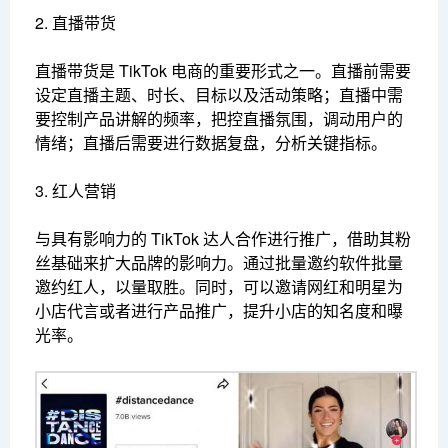
2. 直播带货
直播带货是 TikTok 电商的重要形式之一。直播前需要
设定直播主题、时长、目标以及活动策略；直播中需
要控制产品讲解的频率，把控直播氛围，调动用户的
情绪；直播后需要进行数据复盘，分析关键指标。
3. 红人营销
与具有影响力的 TikTok 达人合作进行推广，借助其粉
丝基础来扩大品牌的影响力。通过批量邀约软件批量
邀约红人，以量取胜。同时，可以邀请网红和明星为
小店代言或者进行产品推广，提升小店的知名度和曝
光率。