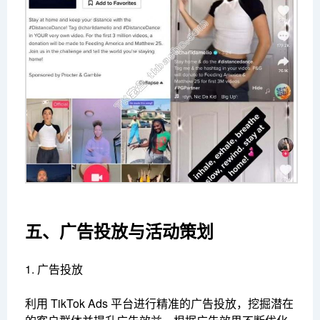
五、广告投放与活动策划
1. 广告投放
利用 TikTok Ads 平台进行精准的广告投放，挖掘潜在