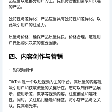
品应当以这部分用户为主，提供符合他们需求和兴趣
的产品。
独特性与差异化：产品应当具有独特性和差异化，以
此吸引用户的注意力。
质量与价格：确保产品质量优良，价格合理，这是用
户做出购买决策的重要因素。
四、内容创作与营销
1. 短视频创作
TikTok 是一个以短视频为主的平台，高质量的内容是
吸引用户和获取流量的关键所在。您可以制作产品展
示、使用示范、教学等视频内容，注重创意和趣味
性。同时，关注热门话题和标签，将小店产品与之关
联，提高曝光率。