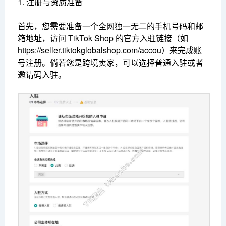
1. 注册与资质准备
首先，您需要准备一个全网独一无二的手机号码和邮
箱地址，访问 TikTok Shop 的官方入驻链接（如
https://seller.tiktokglobalshop.com/accou）来完成账
号注册。倘若您是跨境卖家，可以选择普通入驻或者
邀请码入驻。