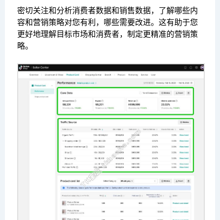
密切关注和分析消费者数据和销售数据，了解哪些内
容和营销策略对您有利，哪些需要改进。这有助于您
更好地理解目标市场和消费者，制定更精准的营销策
略。