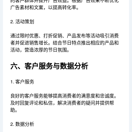
的客户群体并提升广告效益。根据广告效果不断优化
广告素材和文案，以提高转化率。
2. 活动策划
通过限时优惠、打折促销、产品发布等活动吸引消费
者并促进销售增长。结合节日特点推出相应的产品和
活动，营造浓厚的节日氛围。
六、客户服务与数据分析
1. 客户服务
良好的客户服务能够提高消费者的满意度和忠诚度。
及时回复评论和私信，解决消费者的疑问并提供帮
助。
2. 数据分析