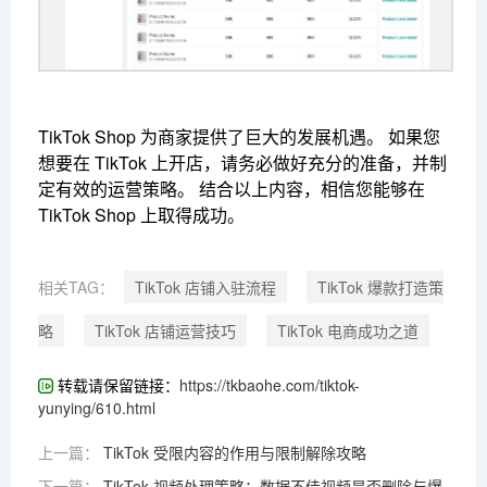
TikTok Shop 为商家提供了巨大的发展机遇。 如果您
想要在 TikTok 上开店，请务必做好充分的准备，并制
定有效的运营策略。 结合以上内容，相信您能够在
TikTok Shop 上取得成功。
相关TAG：
TikTok 店铺入驻流程
TikTok 爆款打造策
略
TikTok 店铺运营技巧
TikTok 电商成功之道
转载请保留链接：
https://tkbaohe.com/tiktok-
yunying/610.html
上一篇：
TikTok 受限内容的作用与限制解除攻略
下一篇：
TikTok 视频处理策略：数据不佳视频是否删除与爆