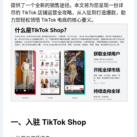
提供了一个全新的销售途径。本文将为您呈现一份详
尽的 TikTok 店铺运营全攻略，从入驻到打造爆款，助
力您轻松领悟 TikTok 电商的核心要义。
一、入驻 TikTok Shop