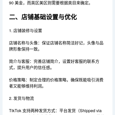
90 美金，而英区美区则需要根据类目来确定。
二、店铺基础设置与优化
1. 店铺装修与设置
店铺名称与头像：保证店铺名称简洁好记，头像与品
牌形象保持一致。
简介与客服：完善店铺简介，设置好客服的联系方
式，提升用户的信任感。
价格策略：制定合理的价格策略，确保既能吸引消费
者又能够维持利润。
2. 发货与物流
TikTok 支持两种发货方式：平台发货（Shipped via