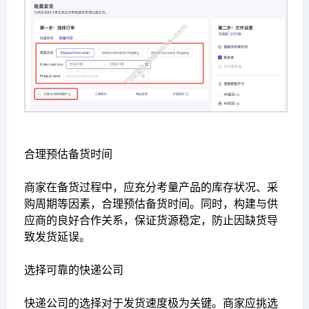
合理预估备货时间
商家在备货过程中，应充分考量产品的库存状况、采
购周期等因素，合理预估备货时间。同时，构建与供
应商的良好合作关系，保证货源稳定，防止因缺货导
致发货延误。
选择可靠的快递公司
快递公司的选择对于发货速度极为关键。商家应挑选