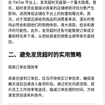
在 TikTok 平台上，发货超时无疑是一个重大隐患。首
先，超时发货会直接对商家的店铺绩效评估分数产生
影响，进而降低店铺在平台上的权重和曝光率。其
次，对于渴望迅速收到商品的消费者来说，漫长的等
待必然会削弱他们的购物体验，增大退款、投诉和差
评的可能性。此外，发货超时还有可能致使订单成交
量和转化率下滑，从而给商家的销售业绩带来负面效
应。
二、避免发货超时的实用策略
提高订单处理效率
商家在接到订单后，应当尽快核实订单信息，确保准
确无误后迅速进入备货阶段。通过优化内部流程、提
升员工工作效率等途径，缩减订单处理的时间，为快
速发货创造有利条件。