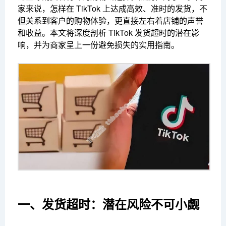
家来说，怎样在 TikTok 上达成高效、准时的发货，不
但关系到客户的购物体验，更直接左右着店铺的声誉
和收益。本文将深度剖析 TikTok 发货超时的潜在影
响，并为商家呈上一份避免损失的实用指南。
一、发货超时：潜在风险不可小觑