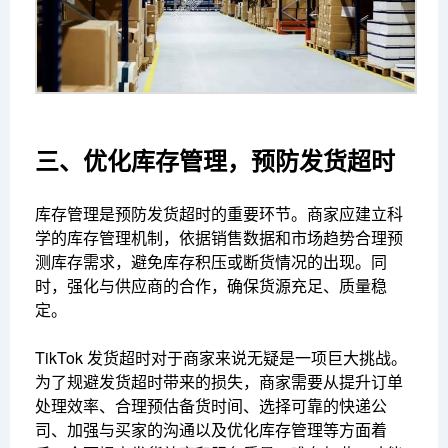
三、优化库存管理，预防发货超时
库存管理是预防发货超时的重要环节。商家应建立科
学的库存管理机制，依据销售数据和市场趋势合理预
测库存需求，避免库存积压或断货情况的出现。同
时，强化与供应商的合作，确保货源充足、质量稳
定。
TikTok 发货超时对于商家来说无疑是一项巨大挑战。
为了规避发货超时带来的损失，商家需要从提升订单
处理效率、合理预估备货时间、选择可靠的快递公
司、加强与买家的沟通以及优化库存管理等方面着