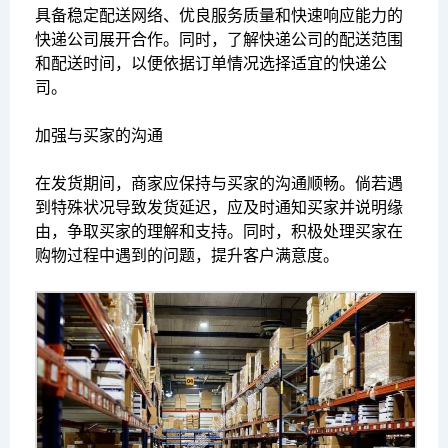
具备稳定配送网络、优良服务质量和快速响应能力的
快递公司展开合作。同时，了解快递公司的配送范围
和配送时间，以便依据订单情况选择适宜的快递公
司。
加强与买家的沟通
在发货期间，商家应保持与买家的沟通顺畅。倘若遇
到特殊状况导致发货延迟，应及时通知买家并说明缘
由，争取买家的理解和支持。同时，积极处理买家在
购物过程中遇到的问题，提升客户满意度。