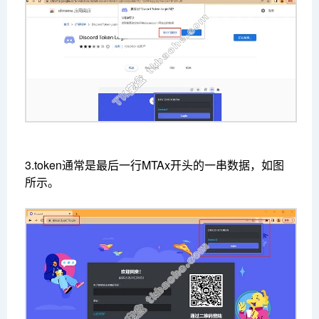
3.token通常是最后一行MTAx开头的一串数据，如图
所示。