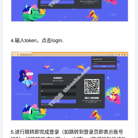
4.输入token，点击login.
5.进行跳转即完成登录（如跳转到登录页即表示账号