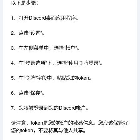
以下是步骤：
1、打开Discord桌面应用程序。
2、点击“设置”。
3、在左侧菜单中，选择“帐户”。
4、在“登录选项”下，选择“使用令牌登录”。
5、在“令牌”字段中，粘贴您的token。
6、点击“保存”。
7、您将被登录到您的Discord帐户。
请注意，token是您的帐户的敏感信息。您应该保管好
您的token，不要将其与他人共享。