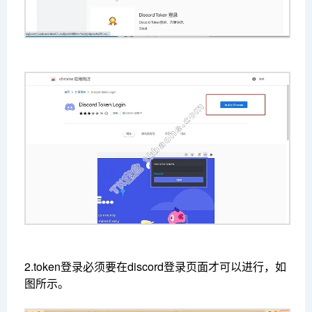
2.token登录必须要在discord登录页面才可以进行，如
图所示。