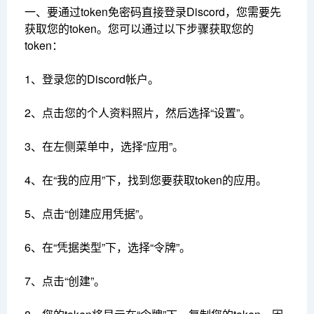
一、要通过token免密码直接登录Discord，您需要先
获取您的token。您可以通过以下步骤获取您的
token：
1、登录您的Discord帐户。
2、点击您的个人资料照片，然后选择“设置”。
3、在左侧菜单中，选择“应用”。
4、在“我的应用”下，找到您要获取token的应用。
5、点击“创建应用凭据”。
6、在“凭据类型”下，选择“令牌”。
7、点击“创建”。