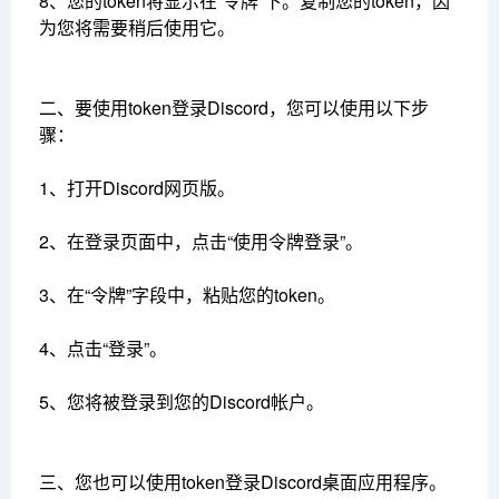
8、您的token将显示在“令牌”下。复制您的token，因
为您将需要稍后使用它。
二、要使用token登录Discord，您可以使用以下步
骤：
1、打开Discord网页版。
2、在登录页面中，点击“使用令牌登录”。
3、在“令牌”字段中，粘贴您的token。
4、点击“登录”。
5、您将被登录到您的Discord帐户。
三、您也可以使用token登录Discord桌面应用程序。