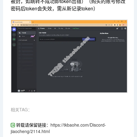
被封，如跳转不成功即token出错）（购买的账号修改
密码后token会失效，需从新记录token）
相关TAG：
转载请保留链接：
https://tkbaohe.com/Discord-
jiaocheng/2114.html