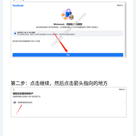
第二步：点击继续，然后点击箭头指向的地方