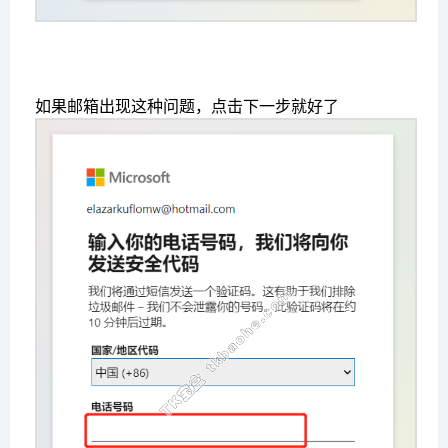
如果邮箱出现这种问题，点击下一步就好了