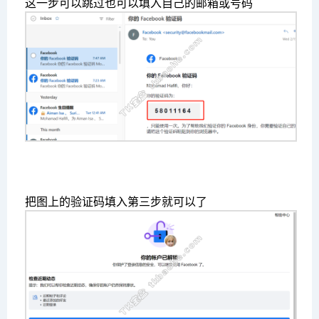
这一步可以跳过也可以填入自己的邮箱或号码
把图上的验证码填入第三步就可以了