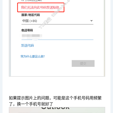
如果提示图片上的问题，可能是这个手机号码用频繁
了，换一个手机号就好了