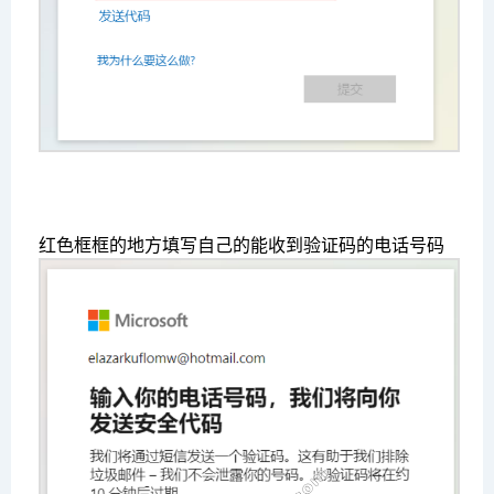
红色框框的地方填写自己的能收到验证码的电话号码