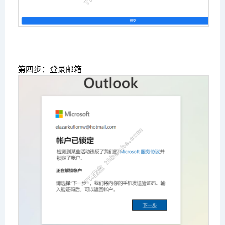
第四步：登录邮箱