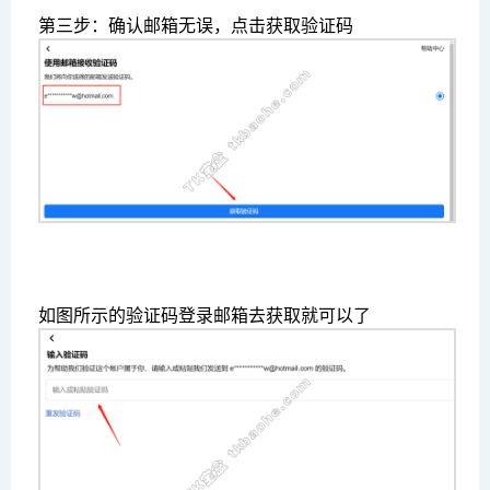
第三步：确认邮箱无误，点击获取验证码
如图所示的验证码登录邮箱去获取就可以了