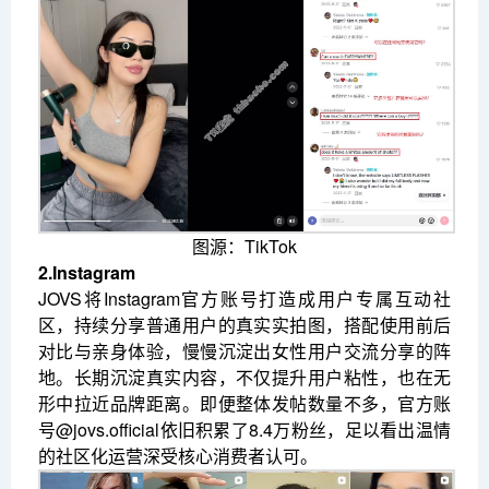
图源：TikTok
2.Instagram
JOVS将Instagram官方账号打造成用户专属互动社
区，持续分享普通用户的真实实拍图，搭配使用前后
对比与亲身体验，慢慢沉淀出女性用户交流分享的阵
地。长期沉淀真实内容，不仅提升用户粘性，也在无
形中拉近品牌距离。即便整体发帖数量不多，官方账
号@jovs.official依旧积累了8.4万粉丝，足以看出温情
的社区化运营深受核心消费者认可。