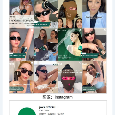
图源：Instagram