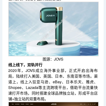
图源：JOVS
线上线下，双轨并行
2020年，JOVS成立海外事业部，正式开启出海布
局，陆续打入美国、英国、日本、东南亚等市场。渠
道上，线上入驻亚马逊、eBay、日本乐天、雅虎、
Shopee、Lazada等主流跨境平台，借助平台流量快
速打开市场，同时搭建全球品牌独立站，形成平台店
铺+独立站的双重布局。