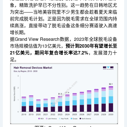
象，精致洗护早已不分性别。这一趋势在日韩地区尤
为突出——当地美容院里不少男生都会趁着夏天来临
前完成脱毛计划。正是因为脱毛需求在全球范围内持
续高涨，直接带动了脱毛设备这条细分赛道驶入高速
增长期。
据Grand View Research数据，2023年全球脱毛设备
市场规模估值为13亿美元，
预计到2030年有望增长至
21亿美元，期间年复合增长率达7.2%
，发展潜力十
足。