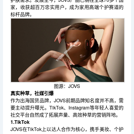
家，收获超百万忠实用户，成为家用高端个护赛道的
标杆品牌。
图源：JOVS
真实种草，社媒引爆
作为出海国货品牌，JOVS前期品牌知名度并不高，需
要主动提升曝光。TikTok、Instagram等年轻人喜爱的
社交平台自然成了拓展声量、高效种草的营销阵地。
1.TikTok
JOVS在TikTok上以达人合作为核心，携手美妆、个护