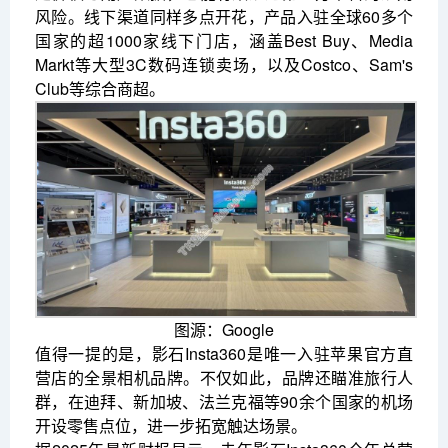
风险。线下渠道同样多点开花，产品入驻全球60多个
国家的超1000家线下门店，涵盖Best Buy、Media
Markt等大型3C数码连锁卖场，以及Costco、Sam's
Club等综合商超。
图源：Google
值得一提的是，影石Insta360是唯一入驻苹果官方直
营店的全景相机品牌。不仅如此，品牌还瞄准旅行人
群，在迪拜、新加坡、法兰克福等90余个国家的机场
开设零售点位，进一步拓宽触达场景。