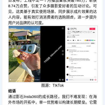
日发布，上线不足一个月播放量就突破160万，斩获
8.74万点赞，引发了众多摄影爱好者的互动讨论。可
见，这类基于真实使用场景、同步展示成片效果的达
人内容，能有效打消消费者的选购顾虑，进一步提升
用户对品牌的认可度。
图源：TikTok
结语
通过影石Insta360的成长路径，我们不难发现：在海
外市场的开拓中，单一优势难以构建长期壁垒。它需