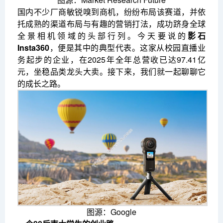
国内不少厂商敏锐嗅到商机，纷纷布局该赛道，并依
托成熟的渠道布局与有趣的营销打法，成功跻身全球
全景相机领域的头部行列。今天要说的
影石
Insta360
，便是其中的典型代表。这家从校园直播业
务起步的企业，在2025年全年总营收已达97.41亿
元，坐稳品类龙头大卖。接下来，我们就一起聊聊它
的成长之路。
图源：Google