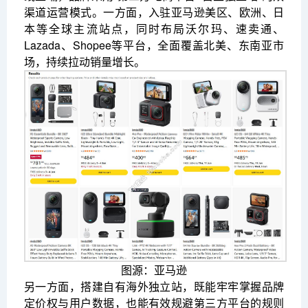
渠道运营模式。一方面，入驻亚马逊美区、欧洲、日
本等全球主流站点，同时布局沃尔玛、速卖通、
Lazada、Shopee等平台，全面覆盖北美、东南亚市
场，持续拉动销量增长。
图源：亚马逊
另一方面，搭建自有海外独立站，既能牢牢掌握品牌
定价权与用户数据，也能有效规避第三方平台的规则