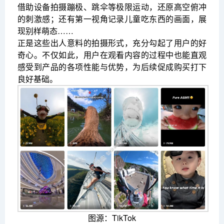
借助设备拍摄蹦极、跳伞等极限运动，还原高空俯冲
的刺激感；还有第一视角记录儿童吃东西的画面，展
现别样萌态……
正是这些出人意料的拍摄形式，充分勾起了用户的好
奇心。不仅如此，用户在观看内容的过程中也能直观
感受到产品的各项性能与优势，为后续促成购买打下
良好基础。
图源：TikTok