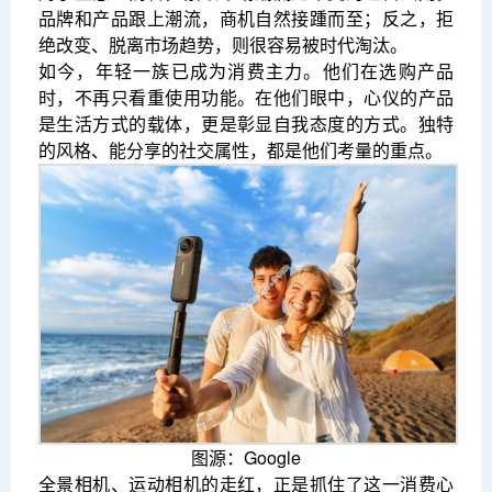
品牌和产品跟上潮流，商机自然接踵而至；反之，拒
绝改变、脱离市场趋势，则很容易被时代淘汰。
如今，年轻一族已成为消费主力。他们在选购产品
时，不再只看重使用功能。在他们眼中，心仪的产品
是生活方式的载体，更是彰显自我态度的方式。独特
的风格、能分享的社交属性，都是他们考量的重点。
图源：Google
全景相机、运动相机的走红，正是抓住了这一消费心