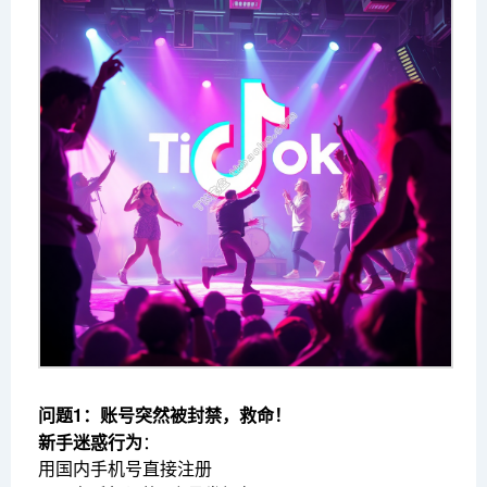
问题1：账号突然被封禁，救命！
新手迷惑行为
：
用国内手机号直接注册