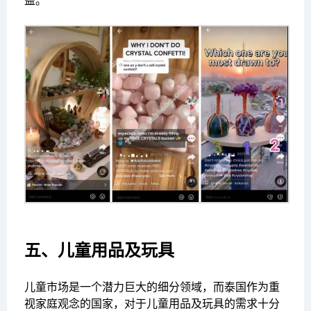
五、儿童用品及玩具
儿童市场是一个潜力巨大的细分领域，而泰国作为重
视家庭观念的国家，对于儿童用品及玩具的需求十分