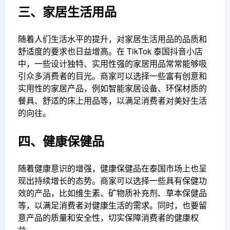
三、家居生活用品
随着人们生活水平的提升，对家居生活用品的品质和
舒适度的要求也日益增高。在 TikTok 泰国抖音小店
中，一些设计独特、实用性强的家居用品常常能够吸
引众多消费者的目光。商家可以选择一些富有创意和
实用性的家居产品，例如智能家居设备、环保材质的
餐具、舒适的床上用品等，以满足消费者对美好生活
的向往。
四、健康保健品
随着健康意识的增强，健康保健品在泰国市场上也呈
现出持续增长的态势。商家可以选择一些具有保健功
效的产品，比如维生素、矿物质补充剂、草本保健品
等，以满足消费者对健康生活的需求。同时，也要留
意产品的质量和安全性，切实保障消费者的健康权
益。