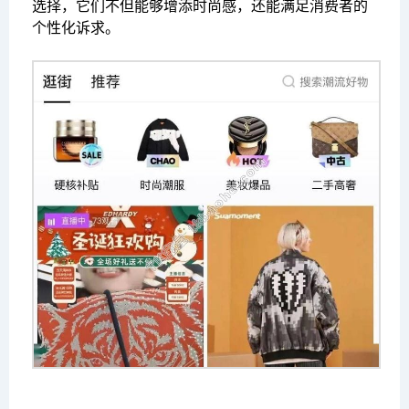
选择，它们不但能够增添时尚感，还能满足消费者的
个性化诉求。