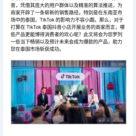
音，凭借其庞大的用户群体以及精准的算法推送，为
商家开辟了一条崭新的销售路径。特别是在东南亚市
场中的泰国，TikTok 的影响力不容小觑。那么，对于
打算在 TikTok 泰国抖音小店开展业务的商家而言，哪
些产品更能博得消费者的欢心呢？此文将会为您罗列
一些当下畅销以及预计未来会成为爆款的产品，助力
您在泰国市场斩获成功。