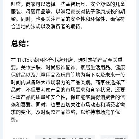
旺盛。商家可以选择一些益智玩具、安全舒适的儿童
服装、母婴用品等，以满足家长对孩子健康成长的期
望。同时，也要关注产品的安全性和环保性，确保符
合当地的法规以及消费者的期待。
总结：
在 TikTok 泰国抖音小店开店，选对热销产品至关重
要。美妆护肤、时尚服饰配饰、家居生活用品、健康
保健品以及儿童用品及玩具等均为当下以及未来一段
时间内具备较大市场潜力的产品类别。商家在选择产
品时，不但要考虑产品的市场需求和竞争状况，还要
注重产品的质量和安全性，保证能够赢得消费者的信
赖和喜爱。同时，也要密切关注市场动态和消费者需
求的变化，及时调整产品策略，以维持市场竞争优
势。