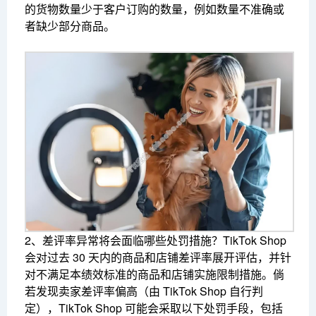
的货物数量少于客户订购的数量，例如数量不准确或
者缺少部分商品。
2、差评率异常将会面临哪些处罚措施？
TikTok Shop
会对过去 30 天内的商品和店铺差评率展开评估，并针
对不满足本绩效标准的商品和店铺实施限制措施。倘
若发现卖家差评率偏高（由 TikTok Shop 自行判
定），TikTok Shop 可能会采取以下处罚手段，包括