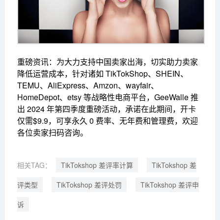
重磅资讯：为大力支持中国卖家出海，切实助力卖家
降低运营成本，针对诸如 TikTokShop、SHEIN、
TEMU、AliExpress、Amzon、wayfair、
HomeDepot、etsy 等战略性电商平台，GeeWalle 推
出 2024 年第四季度重磅活动，承诺在此期间，开卡
仅需$9.9，可享永久 0 费率、无年费和管理费，欢迎
各位卖家扫码咨询。
相关TAG：
TikTokshop 差评率计算
TikTokshop 差
评类型
TikTokshop 差评处罚
TikTokshop 差评申
诉