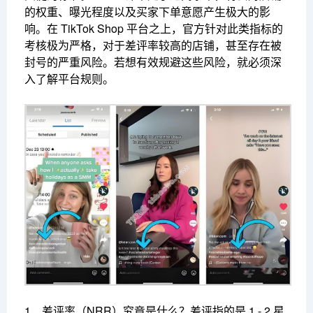
的权重、曝光程度以及买家下单意愿产生极大的影
响。在 TikTok Shop 平台之上，官方针对此类指标的
考核极为严格，对于差评率较高的店铺，甚至存在被
封号的严重风险。若想有效规避这些风险，就必须深
入了解平台规则。
1、差评率（NRR）究竟是什么？
差评指的是 1 - 2 星