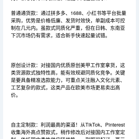
普通通货款：通过拼多多、1688、小红书等平台批量
采购，优势是价格低廉、发货时效快，单副成本可控
制在几元内。虽款式同质化严重，但在日韩、东南亚
下沉市场仍有需求，适合新手快速起量试错。
原创设计款：对接国内优质原创美甲工作室拿货，这
类货源款式独特性高，能有效规避同质化竞争。关键
是要具备精准选款能力，可重点关注融入文化元素、
工艺复杂的款式，这类产品在欧美市场更易卖出高
价。
自主定制款：利润最高的渠道！从TikTok、Pinterest
收集海外高点赞款式，稍作修改后对接国内工作室定