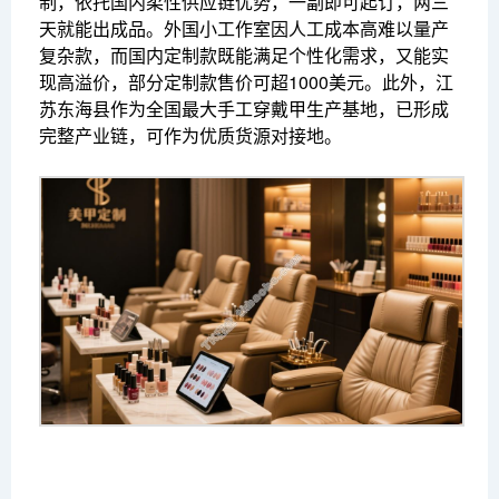
制，依托国内柔性供应链优势，一副即可起订，两三
天就能出成品。外国小工作室因人工成本高难以量产
复杂款，而国内定制款既能满足个性化需求，又能实
现高溢价，部分定制款售价可超1000美元。此外，江
苏东海县作为全国最大手工穿戴甲生产基地，已形成
完整产业链，可作为优质货源对接地。