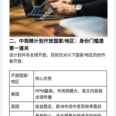
二、中视频计划开放国家/地区：身份门槛是
第一道关
该计划并非全球开放，目前仅对以下国家/地区的创作
者开放：
开放国家/
核心优势
地区
RPM最高，市场规模大，英文内容易
美国
全球传播
英国
收益稳定，欧洲市场中变现效率靠前
竞争较小，适合掌握当地语言的创作