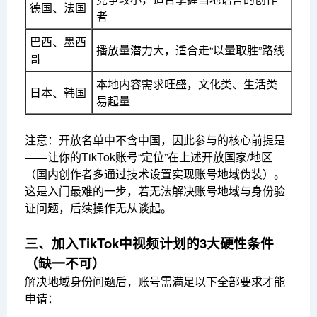
德国、法国
者
巴西、墨西
播放量潜力大，适合走“以量取胜”路线
哥
本地内容需求旺盛，文化类、生活类
日本、韩国
易起量
注意：开放名单中不含中国，因此参与的核心前提是
——让你的TikTok账号“定位”在上述开放国家/地区
（国内创作者多通过技术设置实现账号地域伪装）。
这是入门最难的一步，若无法解决账号地域与身份验
证问题，后续操作无从谈起。
三、加入TikTok中视频计划的3大硬性条件
（缺一不可）
解决地域身份问题后，账号需满足以下全部要求才能
申请：