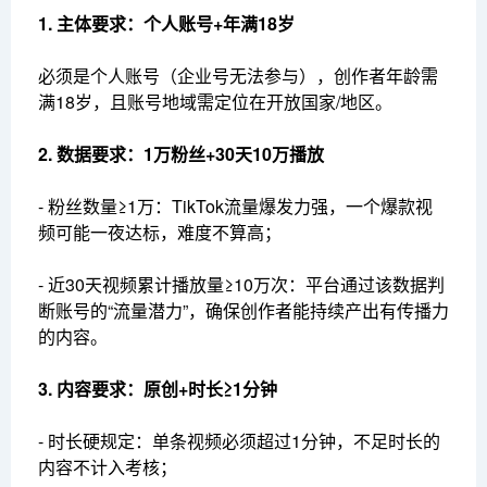
1. 主体要求：个人账号+年满18岁
必须是个人账号（企业号无法参与），创作者年龄需
满18岁，且账号地域需定位在开放国家/地区。
2. 数据要求：1万粉丝+30天10万播放
- 粉丝数量≥1万：TikTok流量爆发力强，一个爆款视
频可能一夜达标，难度不算高；
- 近30天视频累计播放量≥10万次：平台通过该数据判
断账号的“流量潜力”，确保创作者能持续产出有传播力
的内容。
3. 内容要求：原创+时长≥1分钟
- 时长硬规定：单条视频必须超过1分钟，不足时长的
内容不计入考核；