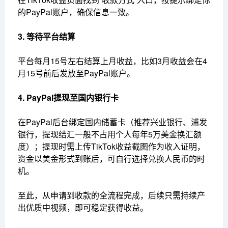
的PayPal账户，确保信息一致。
3. 等待平台结算
平台每月15号左右结算上月收益，比如3月收益会在4
月15号前后发放至PayPal账户。
4. PayPal提现至国内银行卡
在PayPal后台绑定国内储蓄卡（推荐兴业银行、浦发
银行，提现结汇一般不占用个人每年5万美金换汇额
度）；提现时需上传TikTok收益截图作为收入证明，
资金以美金形式到账后，可自行选择兑换人民币的时
机。
至此，从申请到收款的全流程完成，后续只需持续产
出优质中视频，即可稳定获得收益。