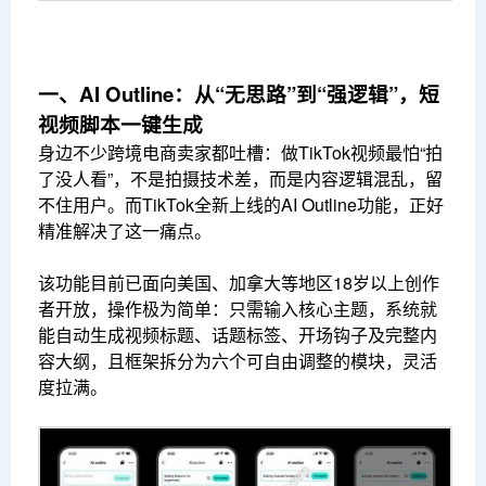
一、AI Outline：从“无思路”到“强逻辑”，短
视频脚本一键生成
身边不少跨境电商卖家都吐槽：做TikTok视频最怕“拍
了没人看”，不是拍摄技术差，而是内容逻辑混乱，留
不住用户。而TikTok全新上线的AI Outline功能，正好
精准解决了这一痛点。
该功能目前已面向美国、加拿大等地区18岁以上创作
者开放，操作极为简单：只需输入核心主题，系统就
能自动生成视频标题、话题标签、开场钩子及完整内
容大纲，且框架拆分为六个可自由调整的模块，灵活
度拉满。