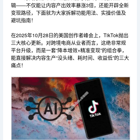
辑——不仅能让内容产出效率暴涨3倍，还能开辟全新
变现路径，下面就为大家拆解功能用法、实操价值及
避坑指南！
在2025年10月28日的美国创作者峰会上，TikTok抛出
三大核心更新。对跨境电商从业者而言，这绝非常规
平台升级，而是一套“降本增效+精准变现”的组合拳，
能直接解决内容生产“没头绪、耗时间、收益低”的三大
痛点！