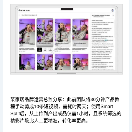
某家居品牌运营总监分享：此前团队将30分钟产品教
程手动剪成10条短视频，需耗时两天；使用Smart
Split后，从上传到产出成品仅需1小时，且系统筛选的
精彩片段比人工更精准，转化率更高。