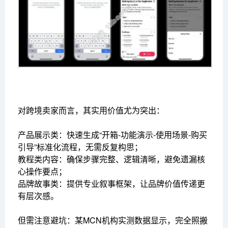
对跨境卖家而言，其实用价值尤为突出：
产品展示类：快速生成“开箱-功能演示-使用场景-购买
引导”标准化流程，无需反复构思；
教程类内容：确保步骤完整、逻辑清晰，避免遗漏核
心操作要点；
品牌故事类：提供专业叙事框架，让品牌价值传递更
有层次感。
但需注意避坑：某MCN机构实测数据显示，完全照搬