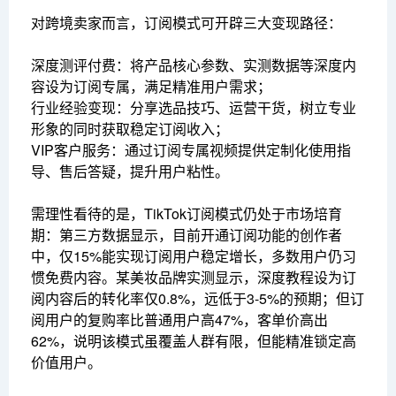
对跨境卖家而言，订阅模式可开辟三大变现路径：
深度测评付费：将产品核心参数、实测数据等深度内
容设为订阅专属，满足精准用户需求；
行业经验变现：分享选品技巧、运营干货，树立专业
形象的同时获取稳定订阅收入；
VIP客户服务：通过订阅专属视频提供定制化使用指
导、售后答疑，提升用户粘性。
需理性看待的是，TikTok订阅模式仍处于市场培育
期：第三方数据显示，目前开通订阅功能的创作者
中，仅15%能实现订阅用户稳定增长，多数用户仍习
惯免费内容。某美妆品牌实测显示，深度教程设为订
阅内容后的转化率仅0.8%，远低于3-5%的预期；但订
阅用户的复购率比普通用户高47%，客单价高出
62%，说明该模式虽覆盖人群有限，但能精准锁定高
价值用户。