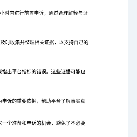
8 小时内进行前置申诉，通过合理解释与证
，及时收集并整理相关证据，以支持自己的
或指出平台指标的错误。这些证据可能包
为申诉的重要依据，
帮助平台了解事实真
家一个准备和申诉的机会，避免了不必要