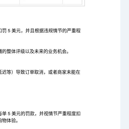
罚 5 美元，
并且根据违规情节的严重程
铺的整体评级以及未来的业务机会。
延迟等）导致订单取消，或者商家未能在
单 5 美元的罚款，并视情节严重程度扣
购物体验。