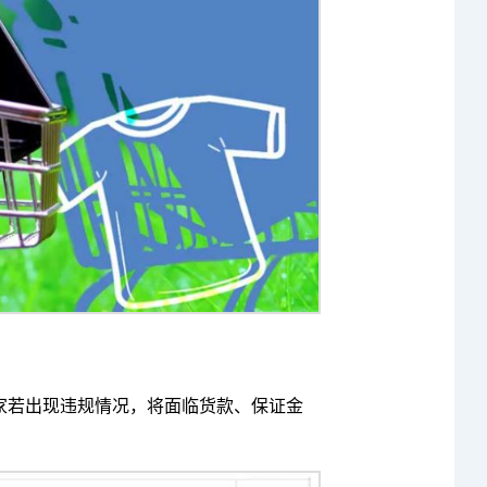
家若出现违规情况，将面临货款、保证金